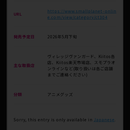
https://www.smallplanet-onlin
URL
e.com/view/category/ct304
発売予定日
2026年5月下旬
ヴィレッジヴァンガード、Kiitos各
店、Kiitos楽天市場店、スモプラオ
主な取扱店
ンラインなど(取り扱いは各ご店舗
までご連絡ください)
分類
アニメグッズ
Sorry, this entry is only available in
Japanese
.