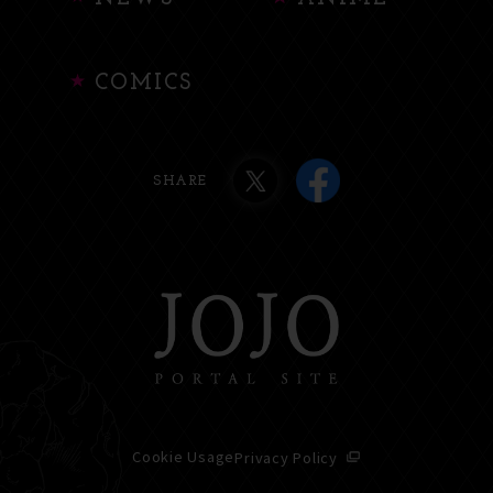
COMICS
SHARE
Cookie Usage
Privacy Policy