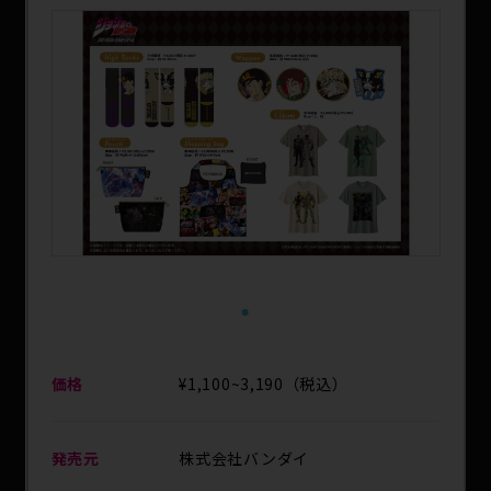
1
価格
¥1,100~3,190（税込）
発売元
株式会社バンダイ