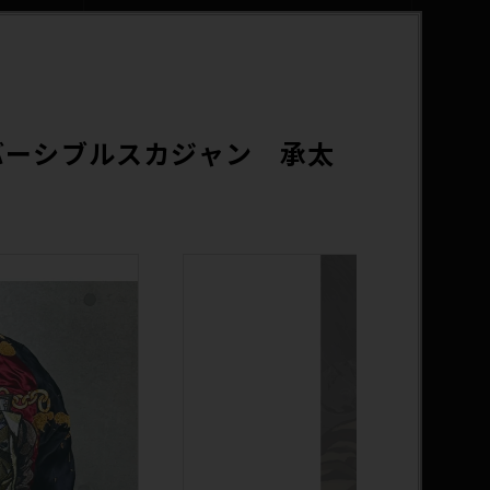
バーシブルスカジャン 承太