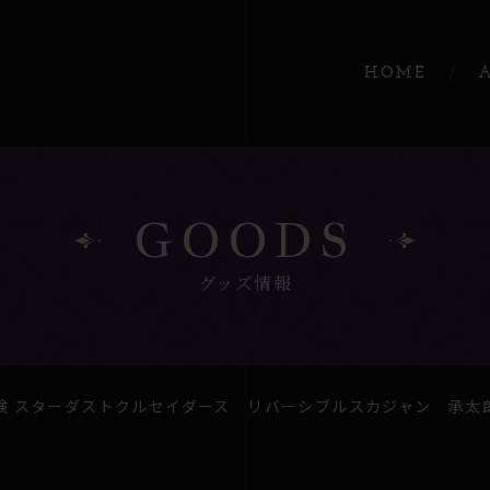
HOME
GOODS
グッズ情報
険 スターダストクルセイダース リバーシブルスカジャン 承太