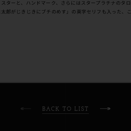
スターと、ハンドマーク、さらにはスタープラチナのタロ
承太郎がじきじきにブチのめす」の英字セリフも入った、
BACK TO LIST