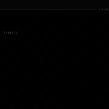
COMICS