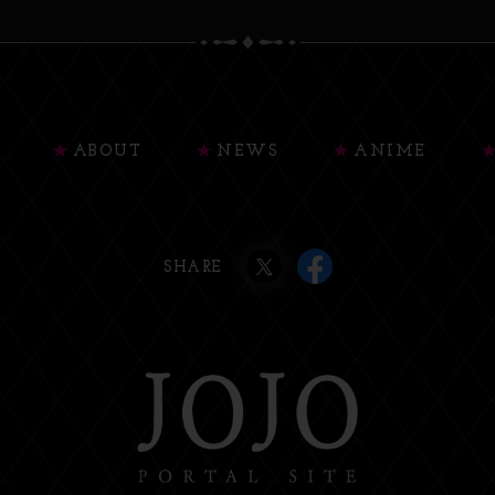
ABOUT
NEWS
ANIME
SHARE