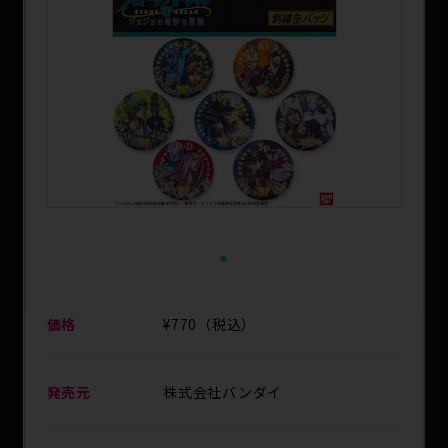
1
価格
¥770（税込）
発売元
株式会社バンダイ