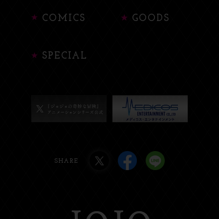
COMICS
GOODS
SPECIAL
SHARE