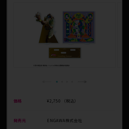
SPECIAL
1
2
3
4
Next
Previous
価格
¥2,750 （税込）
発売元
ENGAWA株式会社