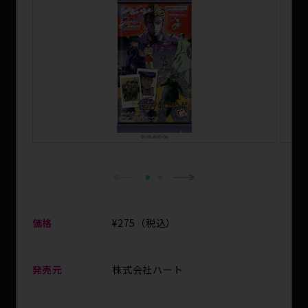
SPECIAL
1
2
Next
Previous
価格
¥275（税込）
発売元
株式会社ハート