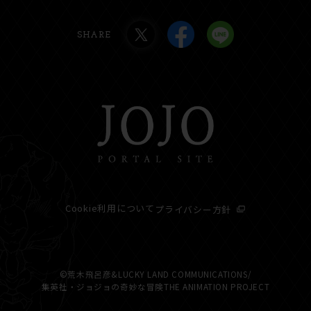
SHARE
Cookie利用について
プライバシー方針
©荒木飛呂彦&LUCKY LAND COMMUNICATIONS/
集英社・ジョジョの奇妙な冒険THE ANIMATION PROJECT