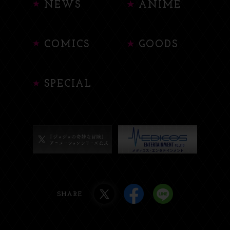
NEWS
ANIME
COMICS
GOODS
SPECIAL
SHARE