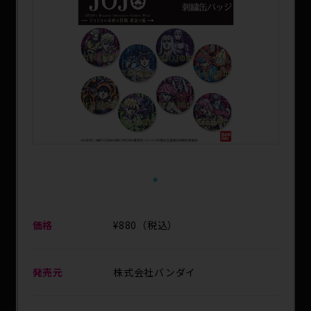
SPECIAL
1
価格
¥880（税込）
発売元
株式会社バンダイ