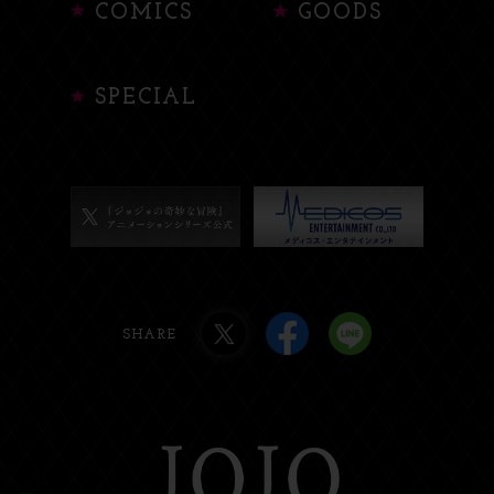
COMICS
GOODS
SPECIAL
SHARE