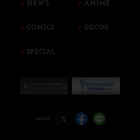
NEWS
ANIME
COMICS
GOODS
SPECIAL
SHARE