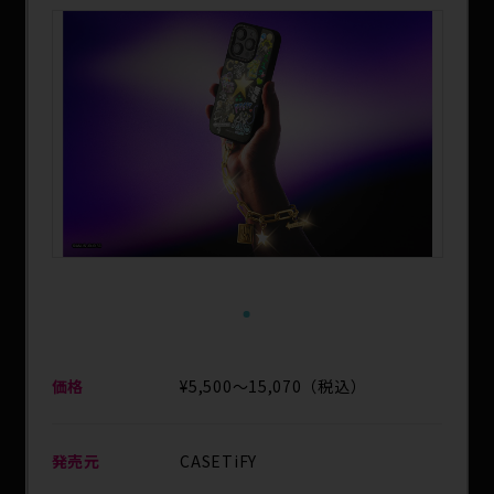
SPECIAL
1
価格
¥5,500〜15,070（税込）
発売元
CASETiFY