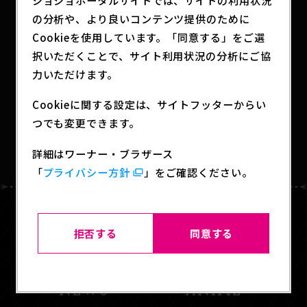
の分析や、より良いコンテンツ提供のために
Cookieを使用しています。「同意する」をご選
SHARE
択いただくことで、サイト利用状況の分析にご協
力いただけます。
Cookieに関する設定は、サイトフッターからい
つでも変更できます。
BACK TO LIST
詳細はワーナー・ブラザース
「
プライバシー方針
」をご確認ください。
拒否する
同意する
HOME
ABOUT
NEWS
ANIME