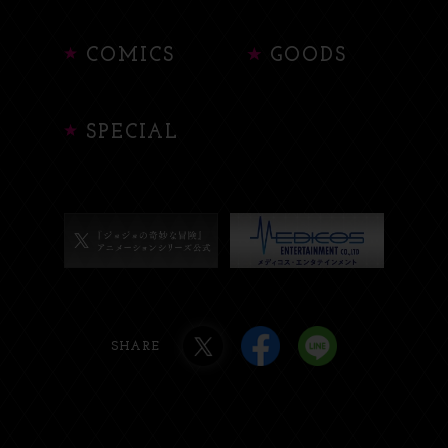
COMICS
GOODS
SPECIAL
SHARE