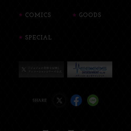
COMICS
GOODS
SPECIAL
SHARE