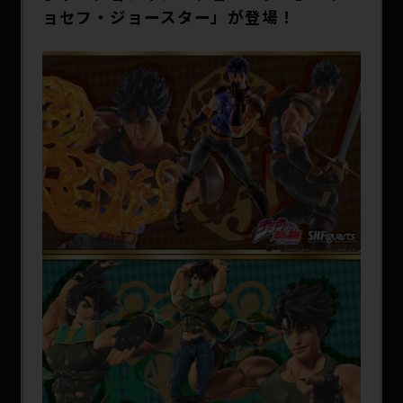
SPECIAL
ョセフ・ジョースター」が登場！