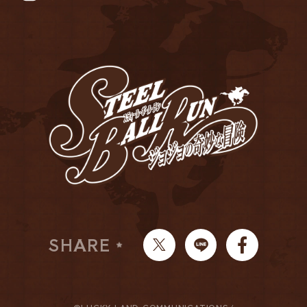
SHARE