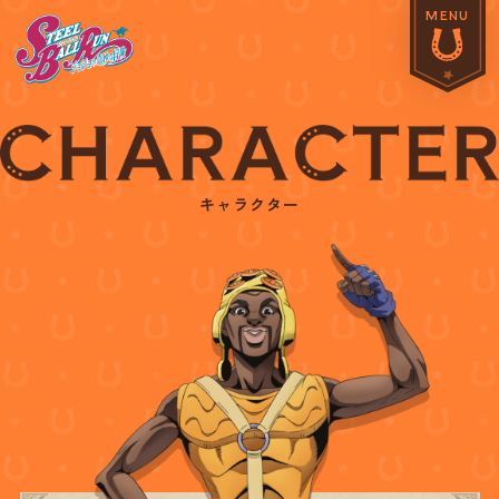
MENU
キャラクター