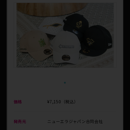
SPECIAL
1
価格
¥7,150（税込）
発売元
ニューエラジャパン合同会社