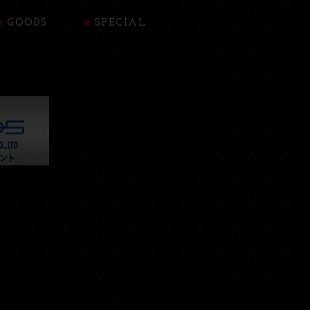
GOODS
SPECIAL