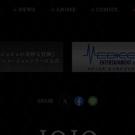
NEWS
ANIME
COMICS
SHARE