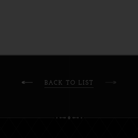
BACK TO LIST