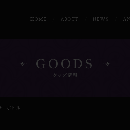
HOME
ABOUT
NEWS
A
GOODS
グッズ情報
ベラーボトル