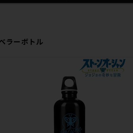
ラベラーボトル