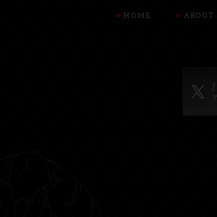
HOME
ABOUT