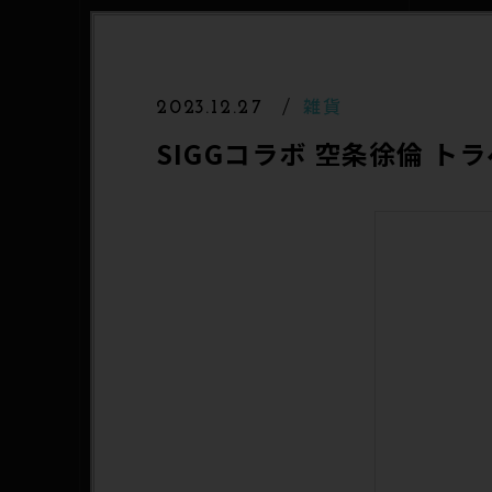
雑貨
2023.12.27
SIGGコラボ 空条徐倫 ト