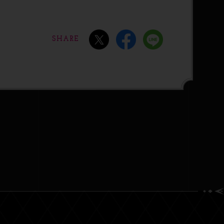
SHARE