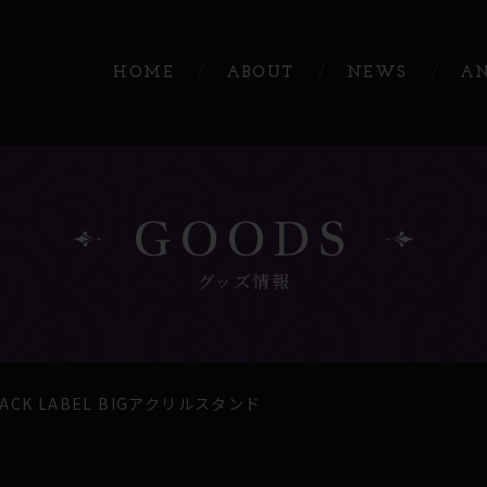
HOME
ABOUT
NEWS
A
GOODS
グッズ情報
LACK LABEL BIGアクリルスタンド