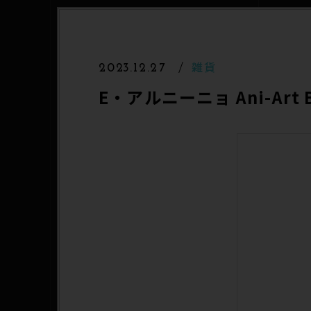
雑貨
2023.12.27
E・アルニーニョ Ani-Art 