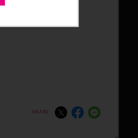
SHARE