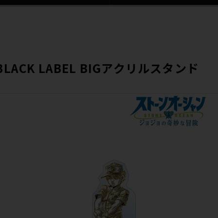
BLACK LABEL BIGアクリルスタンド