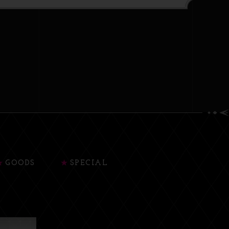
GOODS
SPECIAL