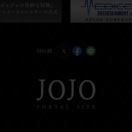
SHARE