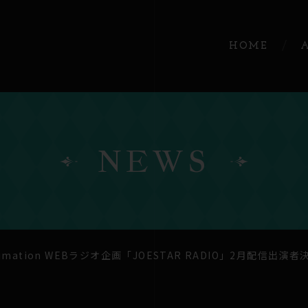
HOME
NEWS
mation WEBラジオ企画「JOESTAR RADIO」2月配信出演者