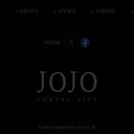
ABOUT
NEWS
ANIME
SHARE
Cookie Usage
Privacy Policy