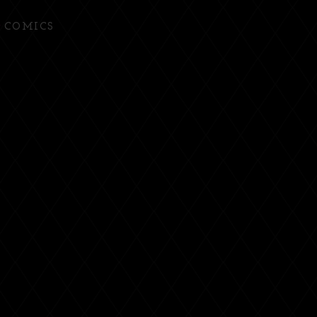
COMICS