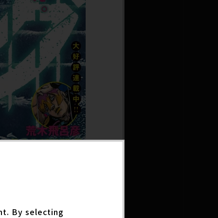
nt. By selecting