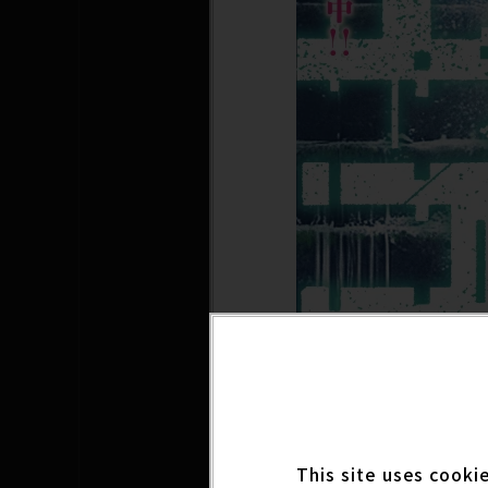
This site uses cooki