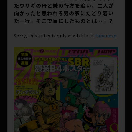
たウサギの母と妹の行方を追い、二人が
向かったと思われる男の家にたどり着い
た一行。そこで目にしたものとは…！？
Sorry, this entry is only available in
Japanese
.