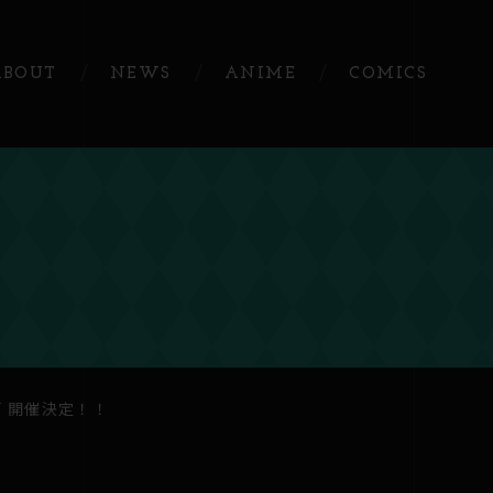
ABOUT
NEWS
ANIME
COMICS
画 開催決定！！