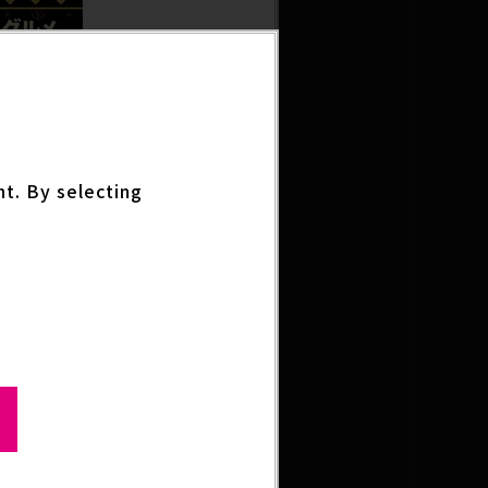
nt. By selecting