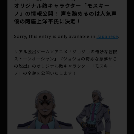
オリジナル敵キャラクター「モスキー
ノ」の情報公開！ 声を務めるのは人気声
優の阿座上洋平氏に決定！
Sorry, this entry is only available in
Japanese
.
リアル脱出ゲーム×アニメ「ジョジョの奇妙な冒険
ストーンオーシャン」『ジョジョの奇妙な悪夢から
の脱出』のオリジナル敵キャラクター「モスキー
ノ」の全貌を公開いたします！