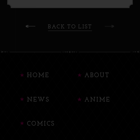
BACK TO LIST
HOME
ABOUT
NEWS
ANIME
COMICS