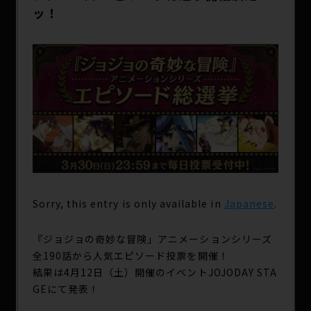
ッ！
Sorry, this entry is only available in
Japanese
.
『ジョジョの奇妙な冒険」アニメーションシリーズ
全190話から人気エピソード投票を開催！
結果は4月12日（土）開催のイベントJOJODAY STA
GEにて発表！