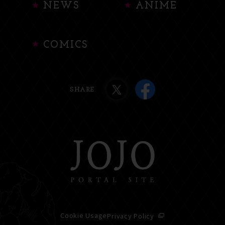
NEWS
ANIME
COMICS
SHARE
Cookie Usage
Privacy Policy