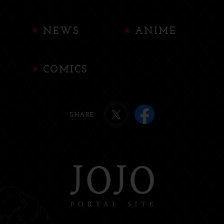
NEWS
ANIME
COMICS
SHARE