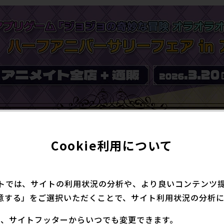
Cookie利用について
トでは、サイトの利用状況の分析や、より良いコンテンツ提供
意する」をご選択いただくことで、サイト利用状況の分析に
定は、サイトフッターからいつでも変更できます。