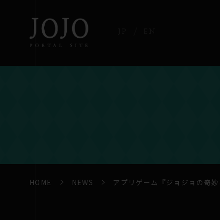
JP
EN
HOME
NEWS
アプリゲーム『ジョジョの奇妙