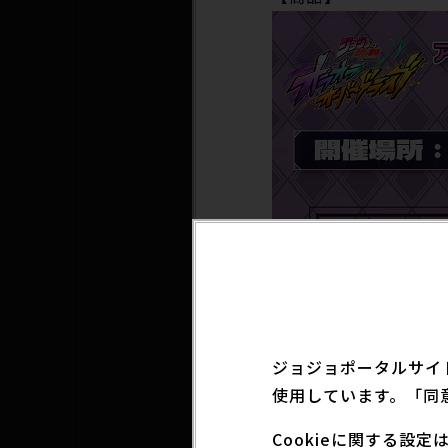
ジョジョポータルサイ
使用しています。「同
Cookieに関する設