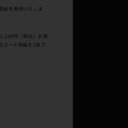
商品を発売いたしま
,100円（税込）お買
元コード用紙を1枚プ