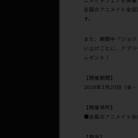
ニメイトフェアを開催
全国のアニメイト全店
す。
また、期間中『ジョジ
い上げごとに、アプリ
レゼント！
【開催期間】
2026年3月20日（金
【開催場所】
■全国のアニメイト全
【商品】