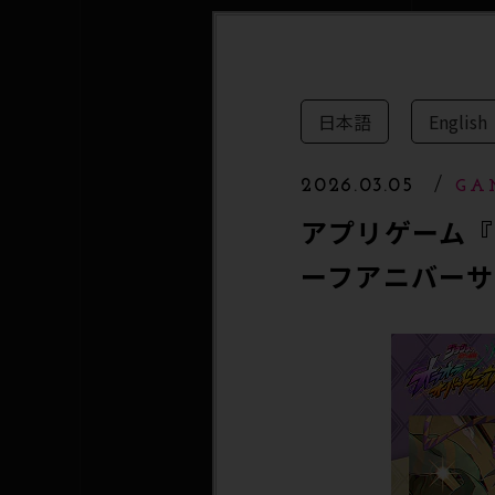
日本語
English
2026.03.05
GA
アプリゲーム『
ーフアニバーサ