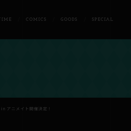
NIME
COMICS
GOODS
SPECIAL
in アニメイト開催決定！