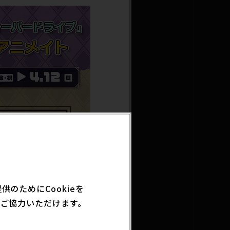
のためにCookieを
ご協力いただけます。