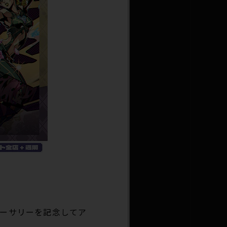
バーサリーを記念してア