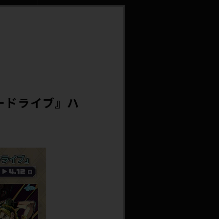
ードライブ』ハ