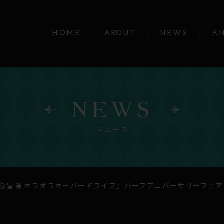
HOME
ABOUT
NEWS
A
NEWS
ニュース
な冒険 オラオラオーバードライブ』ハーフアニバーサリーフェア 