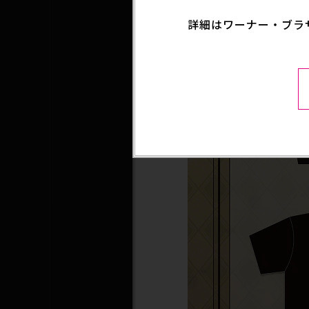
詳細はワーナー・ブラ