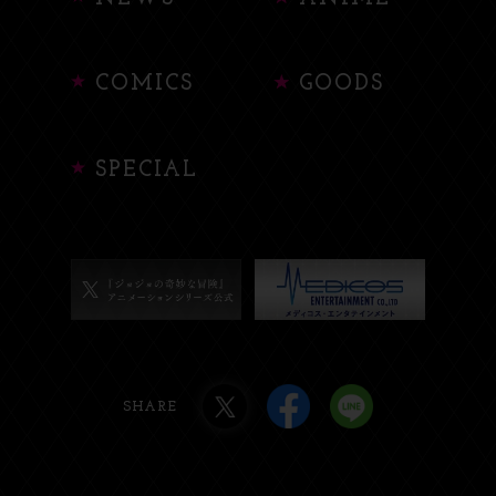
COMICS
GOODS
SPECIAL
SHARE