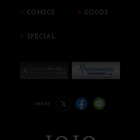
COMICS
GOODS
SPECIAL
SHARE