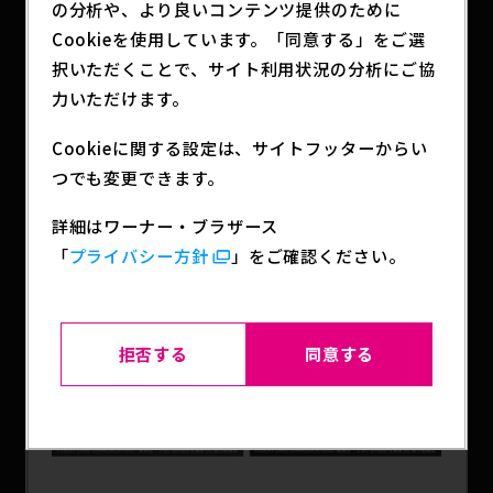
の分析や、より良いコンテンツ提供のために
Cookieを使用しています。「同意する」をご選
択いただくことで、サイト利用状況の分析にご協
力いただけます。
Cookieに関する設定は、サイトフッターからい
つでも変更できます。
詳細はワーナー・ブラザース
「
プライバシー方針
」をご確認ください。
拒否する
同意する