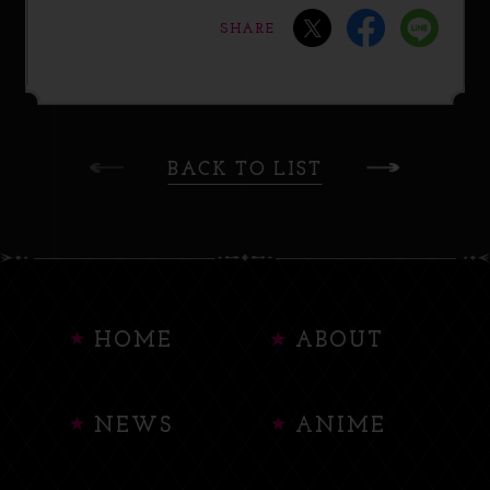
SHARE
BACK TO LIST
HOME
ABOUT
NEWS
ANIME