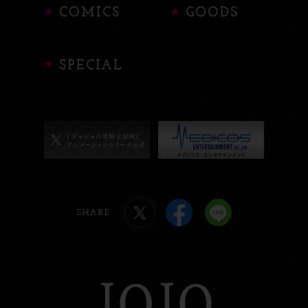
COMICS
GOODS
SPECIAL
SHARE