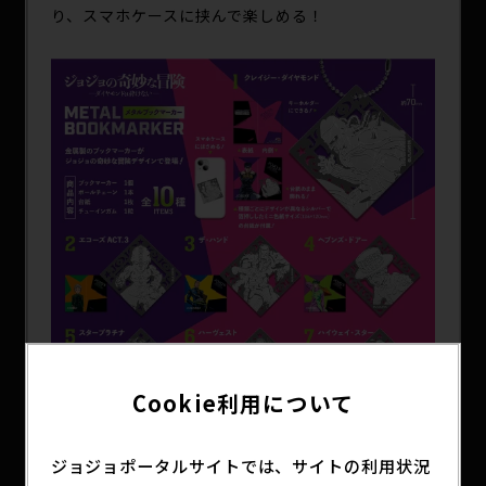
り、スマホケースに挟んで楽しめる！
Cookie利用について
ジョジョポータルサイトでは、サイトの利用状況