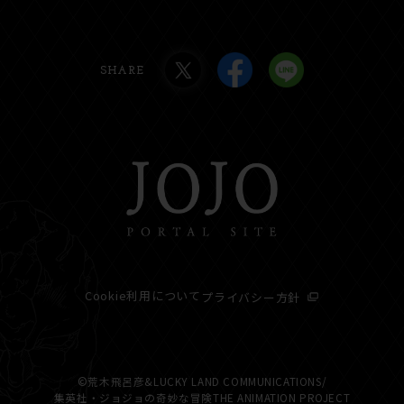
SHARE
Cookie利用について
プライバシー方針
©荒木飛呂彦&LUCKY LAND COMMUNICATIONS/
集英社・ジョジョの奇妙な冒険THE ANIMATION PROJECT