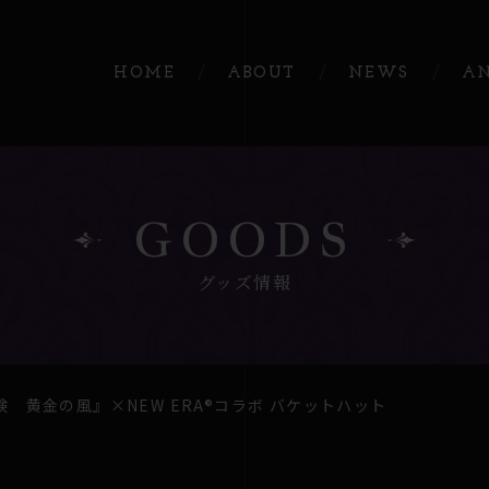
HOME
ABOUT
NEWS
A
GOODS
グッズ情報
 黄金の風』×NEW ERA®コラボ バケットハット