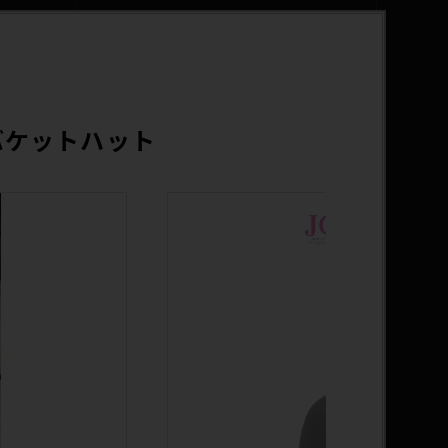
バケットハット