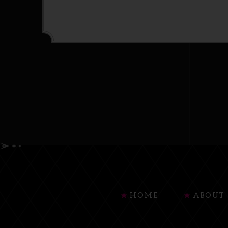
HOME
ABOUT