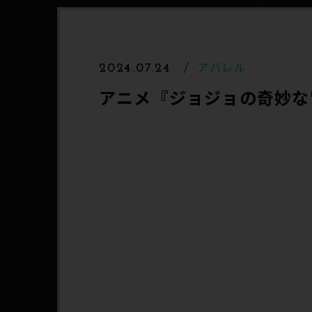
アパレル
2024.07.24
アニメ『ジョジョの奇妙な冒