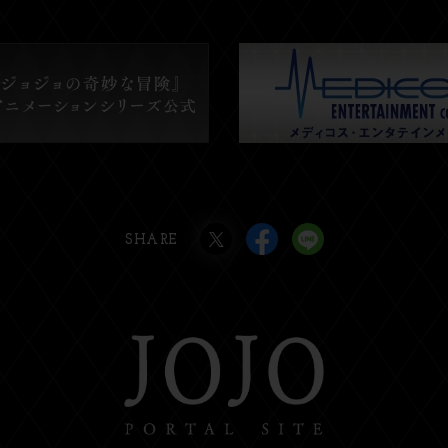
SHARE