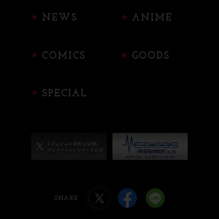
NEWS
ANIME
COMICS
GOODS
SPECIAL
SHARE