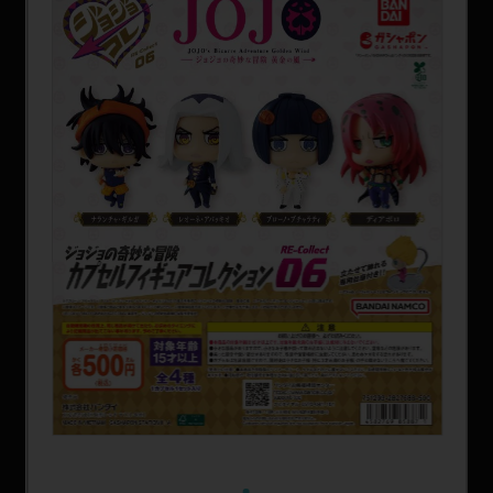
SPECIAL
1