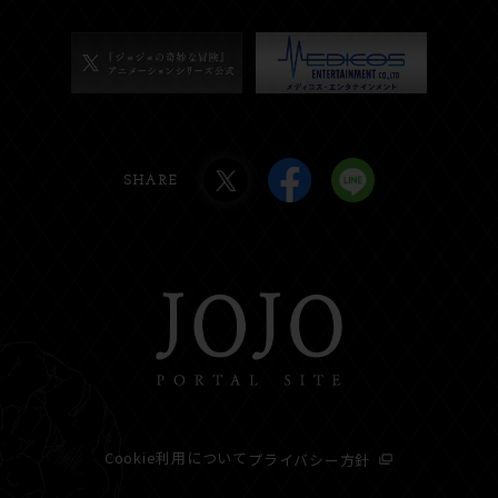
SHARE
Cookie利用について
プライバシー方針