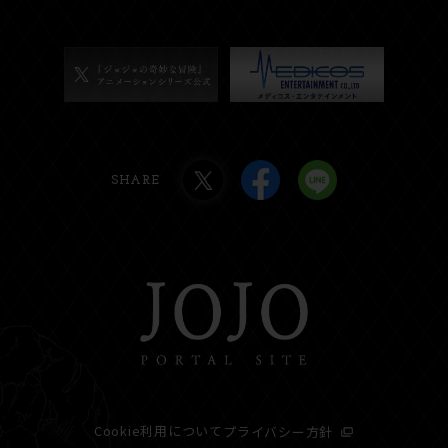
SHARE
Cookie利用について
プライバシー方針