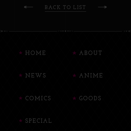
BACK TO LIST
HOME
ABOUT
NEWS
ANIME
COMICS
GOODS
SPECIAL