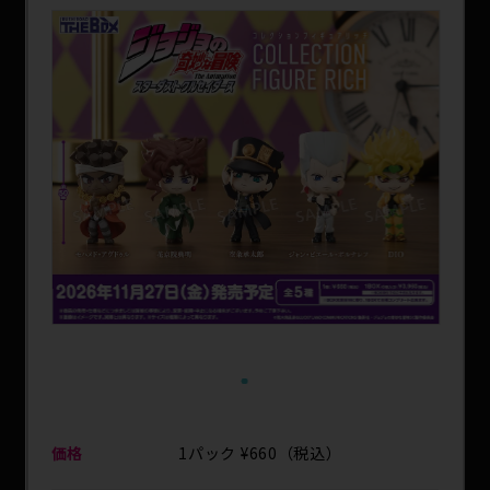
SPECIAL
1
価格
1パック ¥660（税込）