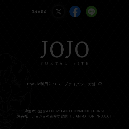
SHARE
Cookie利用について
プライバシー方針
©荒木飛呂彦&LUCKY LAND COMMUNICATIONS/
集英社・ジョジョの奇妙な冒険THE ANIMATION PROJECT