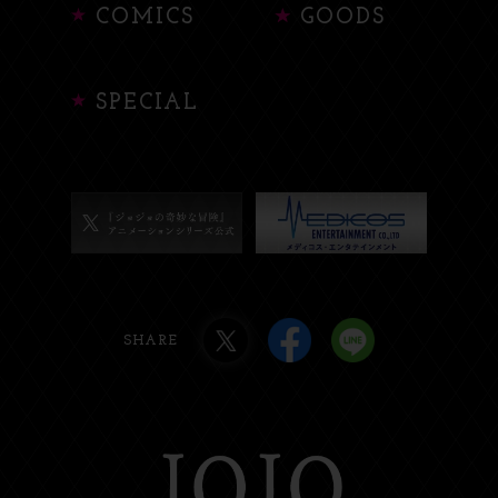
COMICS
GOODS
SPECIAL
SHARE