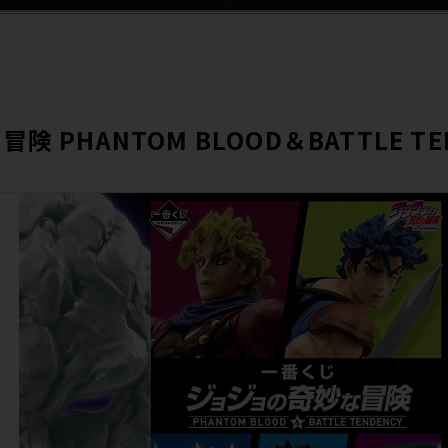
PHANTOM BLOOD＆BATTLE TE