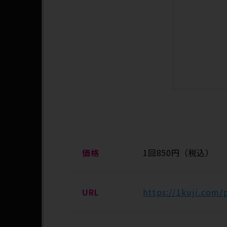
価格
1回850円（税込）
URL
https://1kuji.com/