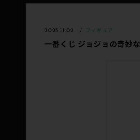
フィギュア
2023.11.02
一番くじ ジョジョの奇妙な冒険 