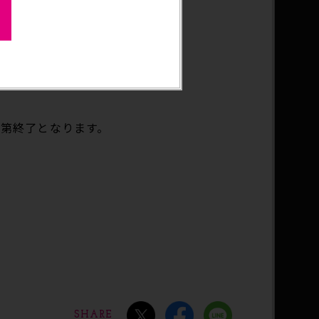
第終了となります。
SHARE