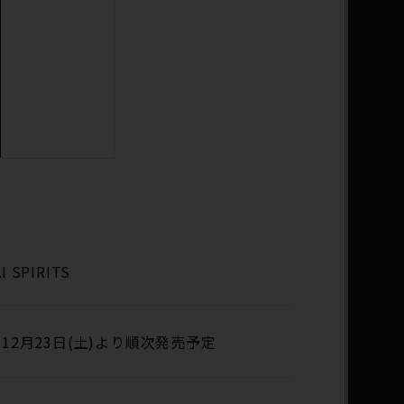
I SPIRITS
年12月23日(土)より順次発売予定