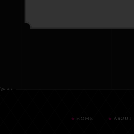
HOME
ABOUT