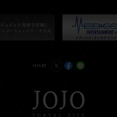
SHARE