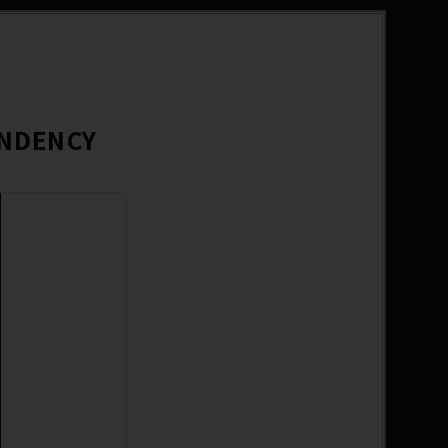
NDENCY