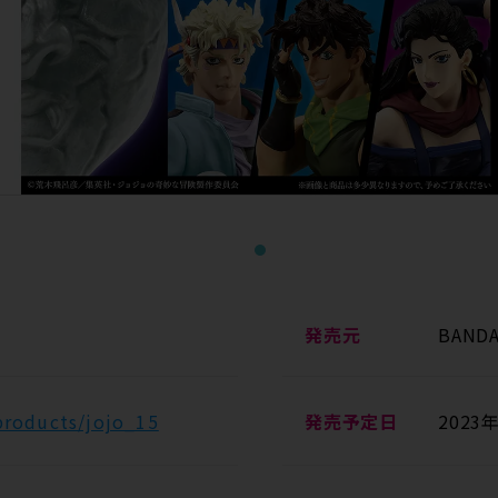
1
発売元
BANDA
products/jojo_15
発売予定日
2023