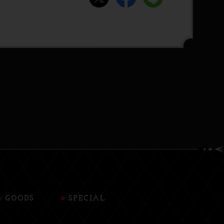
GOODS
SPECIAL