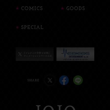
COMICS
GOODS
SPECIAL
SHARE