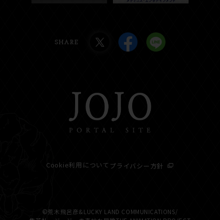
SHARE
Cookie利用について
プライバシー方針
©荒木飛呂彦&LUCKY LAND COMMUNICATIONS/