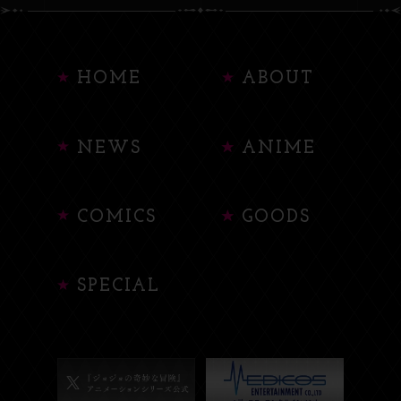
HOME
ABOUT
NEWS
ANIME
COMICS
GOODS
SPECIAL