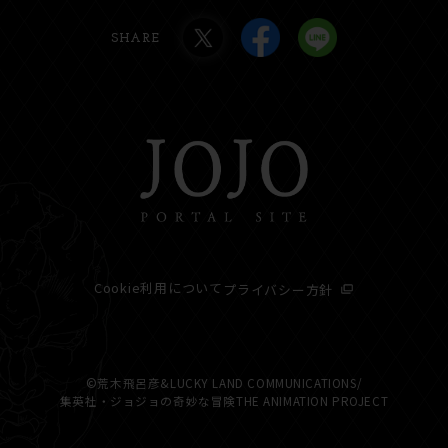
SHARE
Cookie利用について
プライバシー方針
©荒木飛呂彦&LUCKY LAND COMMUNICATIONS/
集英社・ジョジョの奇妙な冒険THE ANIMATION PROJECT