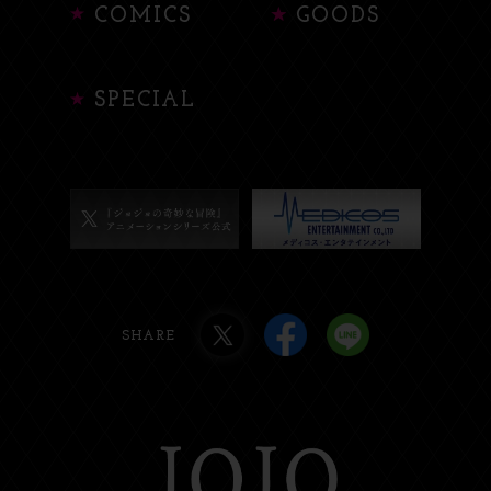
COMICS
GOODS
SPECIAL
SHARE