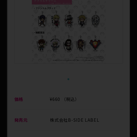
SPECIAL
1
価格
¥660 （税込）
発売元
株式会社B-SIDE LABEL