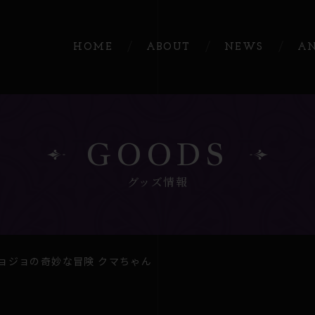
HOME
ABOUT
NEWS
A
GOODS
グッズ情報
ョジョの奇妙な冒険 クマちゃん