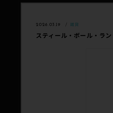
雑貨
2026.03.19
スティール・ボール・ラン