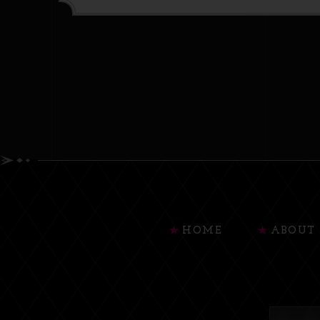
HOME
ABOUT