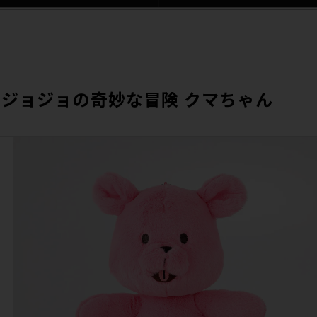
 ジョジョの奇妙な冒険 クマちゃん