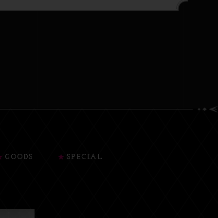
GOODS
SPECIAL