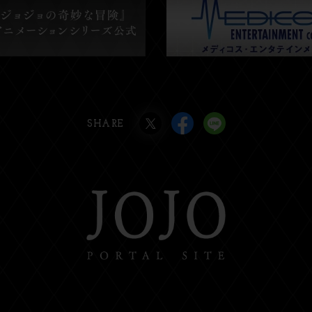
SHARE