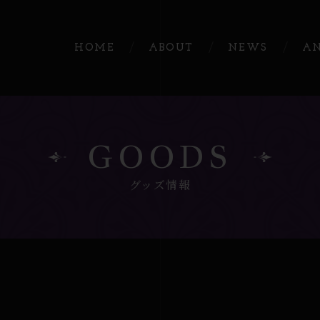
HOME
ABOUT
NEWS
A
GOODS
グッズ情報