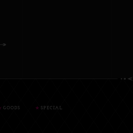
GOODS
SPECIAL