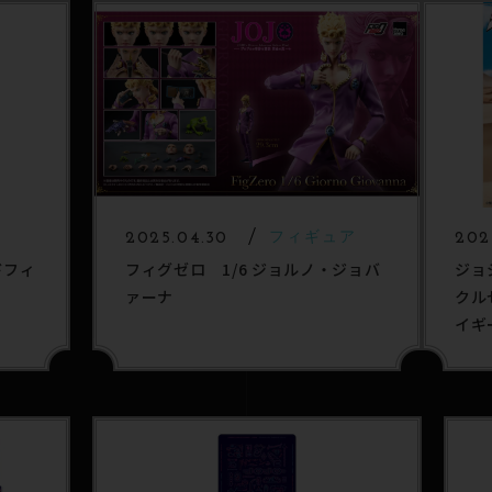
ア
2025.04.30
フィギュア
202
ドフィ
フィグゼロ 1/6 ジョルノ・ジョバ
ジョ
ァーナ
クル
イギー