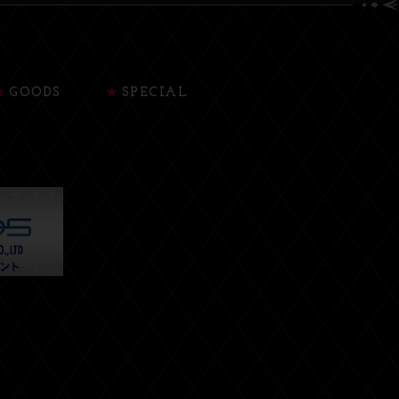
GOODS
SPECIAL