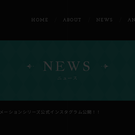
HOME
ABOUT
NEWS
A
NEWS
ニュース
メーションシリーズ公式インスタグラム公開！！