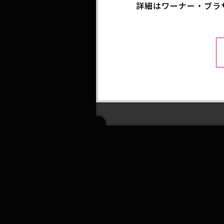
詳細はワーナー・ブラ
是非フォローしてくだ