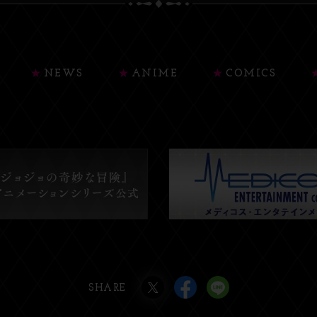
NEWS
ANIME
COMICS
SHARE