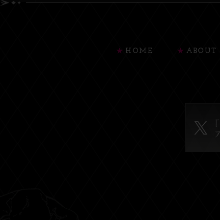
HOME
ABOUT