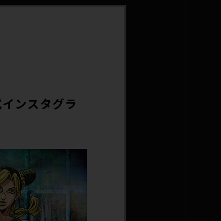
式インスタグラ