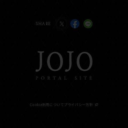
SHARE
Cookie利用について
プライバシー方針