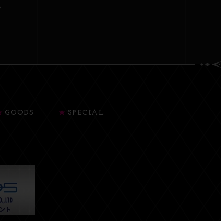
GOODS
SPECIAL