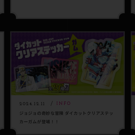
2024.12.11
INFO
ジョジョの奇妙な冒険 ダイカットクリアステッ
カーガムが登場！！