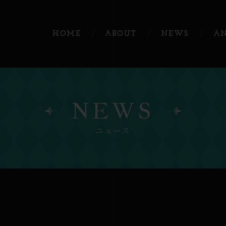
HOME
ABOUT
NEWS
A
NEWS
ニュース