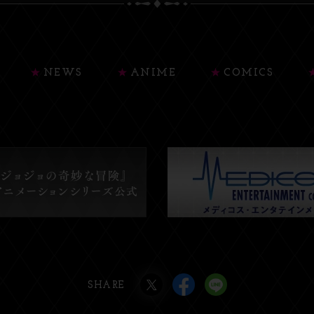
NEWS
ANIME
COMICS
SHARE