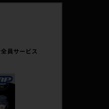
者全員サービス