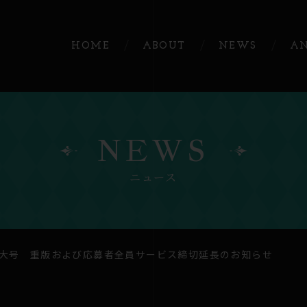
HOME
ABOUT
NEWS
A
NEWS
ニュース
月特大号 重版および応募者全員サービス締切延長のお知らせ