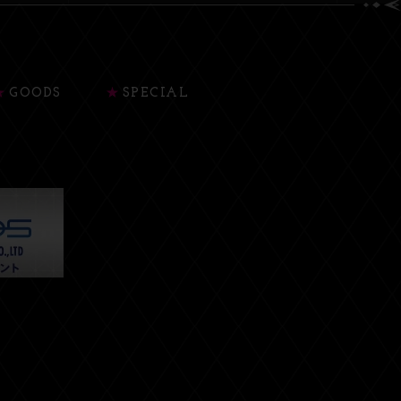
GOODS
SPECIAL