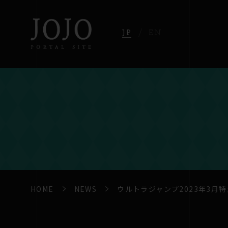
JP
EN
HOME
NEWS
ウルトラジャンプ2023年3