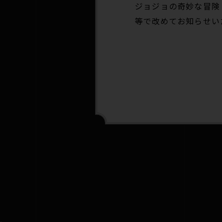
ジョジョの奇妙な冒
等で改めてお知らせい