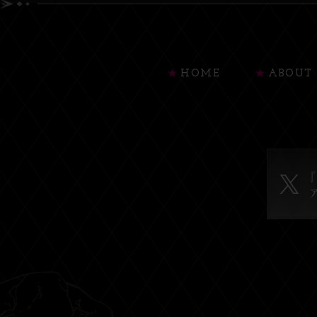
HOME
ABOUT