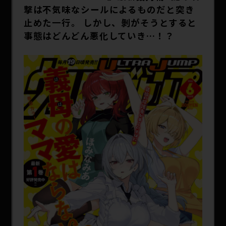
SPECIAL
撃は不気味なシールによるものだと突き
止めた一行。 しかし、剝がそうとすると
事態はどんどん悪化していき…！？