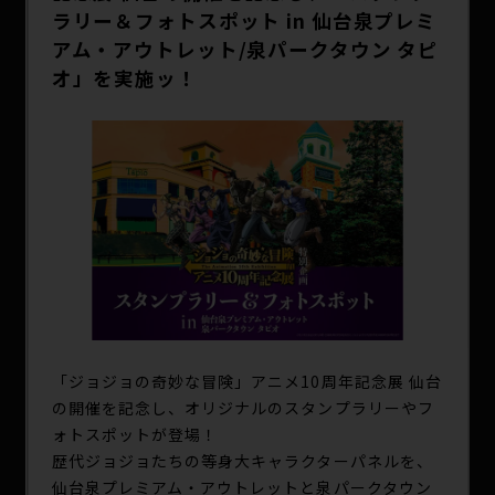
SPECIAL
ラリー＆フォトスポット in 仙台泉プレミ
アム・アウトレット/泉パークタウン タピ
オ」を実施ッ！
「ジョジョの奇妙な冒険」アニメ10周年記念展 仙台
の開催を記念し、オリジナルのスタンプラリーやフ
ォトスポットが登場！
歴代ジョジョたちの等身大キャラクターパネルを、
仙台泉プレミアム・アウトレットと泉パークタウン