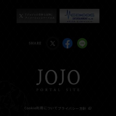
SHARE
Cookie利用について
プライバシー方針