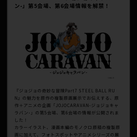
SPECIAL
ン-」第5会場、第6会場情報を解禁！
『ジョジョの奇妙な冒険Part7 STEEL BALL RU
N』の魅力を原作の複製原画展示でお伝えする、原
作＋アニメの企画「JOJOCARAVAN-ジョジョキャ
ラバン-」の第5会場、第6会場の情報が公開されま
した！
カラーイラスト、漫画本編のモノクロ原稿の複製原
画に加えて、フォトスポットやアニメシリーズの展