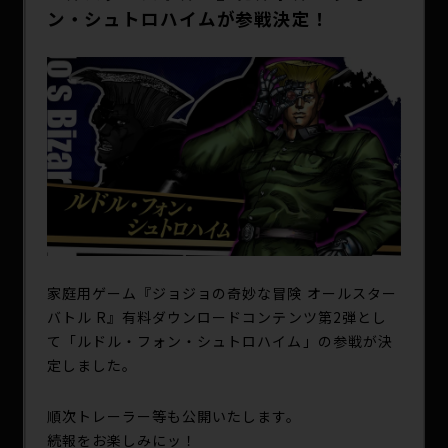
SPECIAL
ン・シュトロハイムが参戦決定！
家庭用ゲーム『ジョジョの奇妙な冒険 オールスター
バトル R』有料ダウンロードコンテンツ第2弾とし
て「ルドル・フォン・シュトロハイム」の参戦が決
定しました。
順次トレーラー等も公開いたします。
続報をお楽しみにッ！