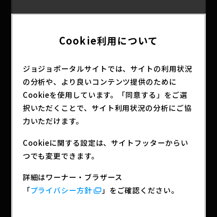
Cookie利用について
ジョジョポータルサイトでは、サイトの利用状況
の分析や、より良いコンテンツ提供のために
Cookieを使用しています。「同意する」をご選
択いただくことで、サイト利用状況の分析にご協
力いただけます。
詳細は
をチェック！
公式サイト
Cookieに関する設定は、サイトフッターからい
つでも変更できます。
SHARE
詳細はワーナー・ブラザース
「
プライバシー方針
」をご確認ください。