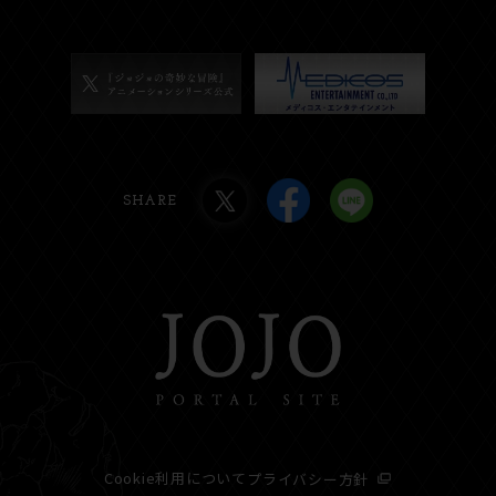
SHARE
Cookie利用について
プライバシー方針