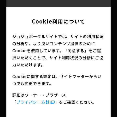
Cookie利用について
ジョジョポータルサイトでは、サイトの利用状況
の分析や、より良いコンテンツ提供のために
Cookieを使用しています。「同意する」をご選
択いただくことで、サイト利用状況の分析にご協
力いただけます。
詳細は
公式サイト
をチェック！
Cookieに関する設定は、サイトフッターからい
つでも変更できます。
SHARE
詳細はワーナー・ブラザース
「
プライバシー方針
」をご確認ください。