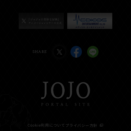
SHARE
Cookie利用について
プライバシー方針