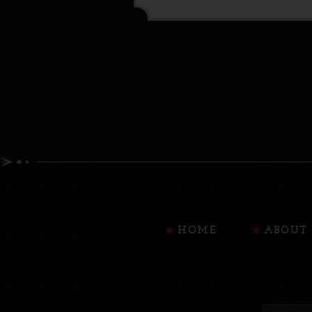
HOME
ABOUT