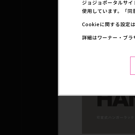
ジョジョポータルサイ
使用しています。「同
Cookieに関する設
詳細はワーナー・ブラ