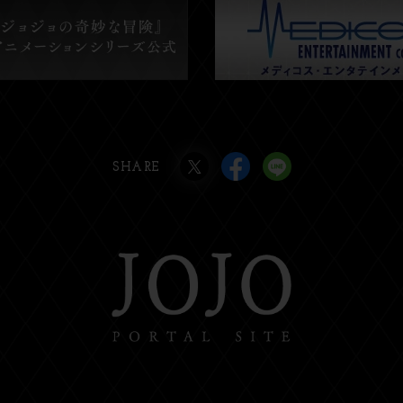
SHARE