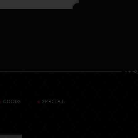
GOODS
SPECIAL