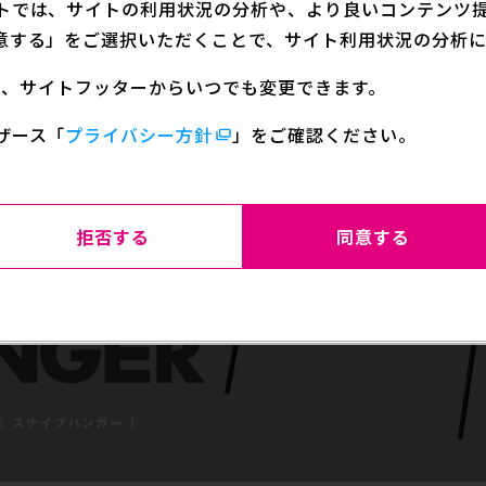
トでは、サイトの利用状況の分析や、より良いコンテンツ提供
意する」をご選択いただくことで、サイト利用状況の分析に
定は、サイトフッターからいつでも変更できます。
ザース
「
プライバシー方針
」をご確認ください。
拒否する
同意する