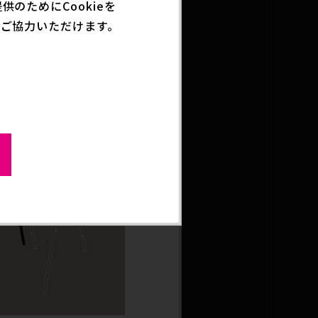
のためにCookieを
ご協力いただけます。