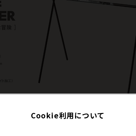
Cookie利用について