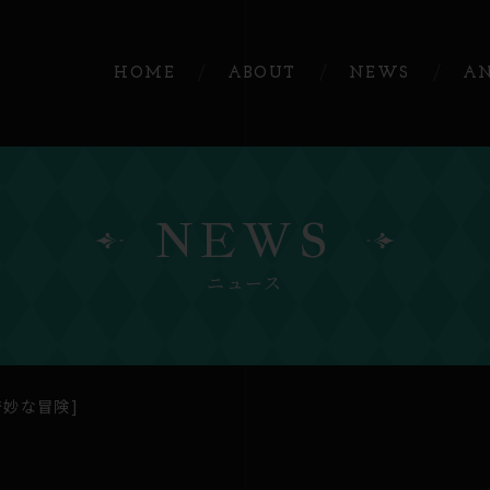
HOME
ABOUT
NEWS
A
NEWS
ニュース
の奇妙な冒険]