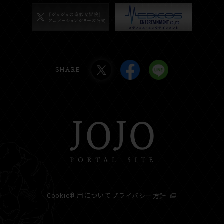
SHARE
Cookie利用について
プライバシー方針