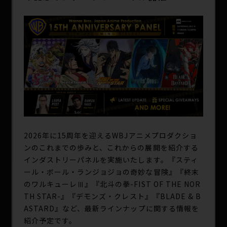
SPECIAL
2026年に15周年を迎えるWBJアニメプロダクショ
ンのこれまでの歩みと、これからの展開を紹介する
インダストリーパネルを実施いたします。『スティ
ール・ボール・ランジョジョの奇妙な冒険』『終末
のワルキューレⅢ』『北斗の拳-FIST OF THE NOR
TH STAR-』『デモンズ・クレスト』『BLADE & B
ASTARD』など、最新ラインナップに関する情報を
紹介予定です。